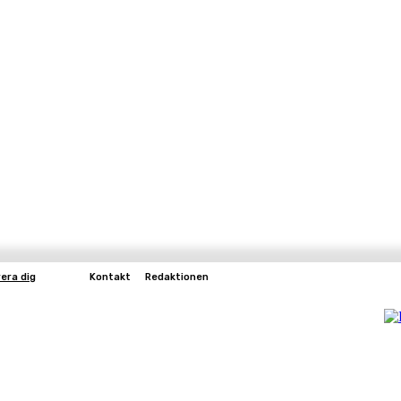
era dig
Kontakt
Redaktionen