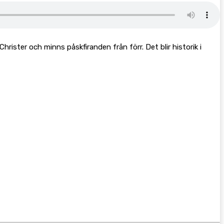
ister och minns påskfiranden från förr. Det blir historik i