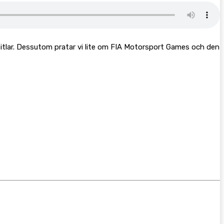
titlar. Dessutom pratar vi lite om FIA Motorsport Games och den