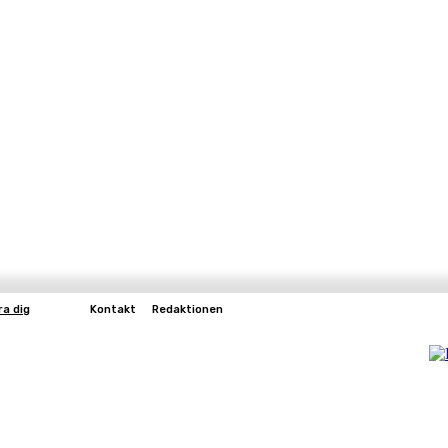
ra dig
Kontakt
Redaktionen