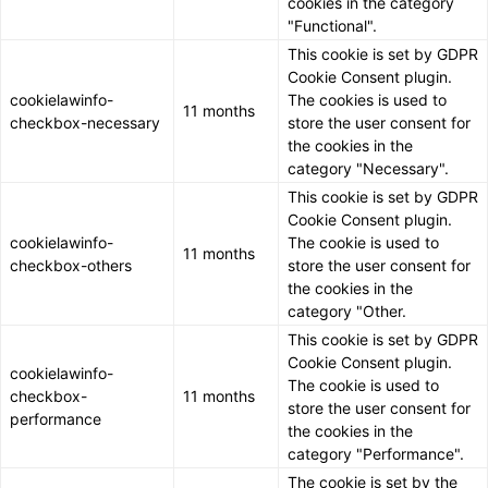
cookies in the category
"Functional".
This cookie is set by GDPR
Cookie Consent plugin.
cookielawinfo-
The cookies is used to
11 months
checkbox-necessary
store the user consent for
the cookies in the
category "Necessary".
This cookie is set by GDPR
Cookie Consent plugin.
cookielawinfo-
The cookie is used to
11 months
checkbox-others
store the user consent for
the cookies in the
category "Other.
This cookie is set by GDPR
Cookie Consent plugin.
cookielawinfo-
The cookie is used to
checkbox-
11 months
store the user consent for
performance
the cookies in the
category "Performance".
The cookie is set by the