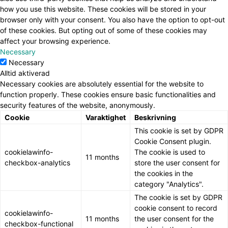
how you use this website. These cookies will be stored in your
browser only with your consent. You also have the option to opt-out
of these cookies. But opting out of some of these cookies may
affect your browsing experience.
Necessary
Necessary
Alltid aktiverad
Necessary cookies are absolutely essential for the website to
function properly. These cookies ensure basic functionalities and
security features of the website, anonymously.
Cookie
Varaktighet
Beskrivning
This cookie is set by GDPR
Cookie Consent plugin.
cookielawinfo-
The cookie is used to
11 months
checkbox-analytics
store the user consent for
the cookies in the
category "Analytics".
The cookie is set by GDPR
cookie consent to record
cookielawinfo-
11 months
the user consent for the
checkbox-functional