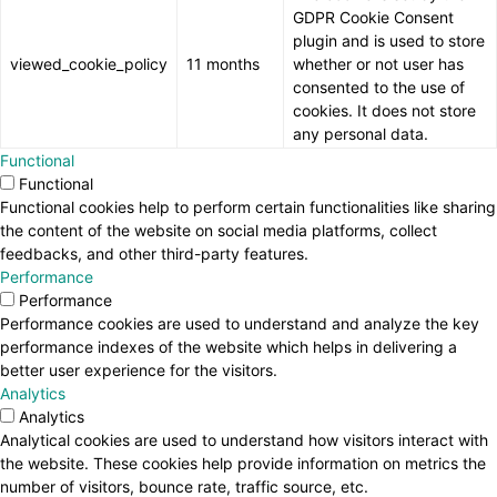
GDPR Cookie Consent
plugin and is used to store
viewed_cookie_policy
11 months
whether or not user has
consented to the use of
cookies. It does not store
any personal data.
Functional
Functional
Functional cookies help to perform certain functionalities like sharing
the content of the website on social media platforms, collect
feedbacks, and other third-party features.
Performance
Performance
Performance cookies are used to understand and analyze the key
performance indexes of the website which helps in delivering a
better user experience for the visitors.
Analytics
Analytics
Analytical cookies are used to understand how visitors interact with
the website. These cookies help provide information on metrics the
number of visitors, bounce rate, traffic source, etc.