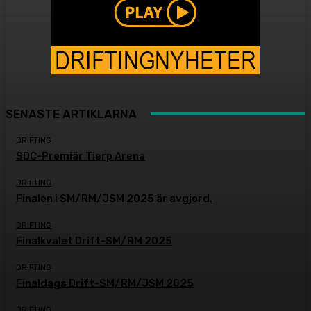
SENASTE ARTIKLARNA
DRIFTING
SDC-Premiär Tierp Arena
DRIFTING
Finalen i SM/RM/JSM 2025 är avgjord.
DRIFTING
Finalkvalet Drift-SM/RM 2025
DRIFTING
Finaldags Drift-SM/RM/JSM 2025
DRIFTING