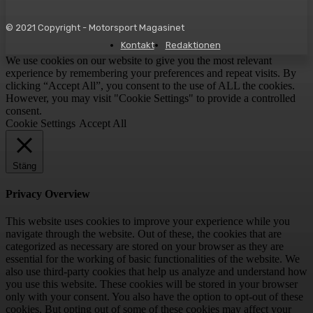
© 2021 Copyright - Motorsport Magasinet
Kontakt
Redaktionen
We use cookies on our website to give you the most relevant
experience by remembering your preferences and repeat visits. By
clicking “Accept All”, you consent to the use of ALL the cookies.
However, you may visit "Cookie Settings" to provide a controlled
consent.
Cookie Settings
Accept All
Stäng
Privacy Overview
This website uses cookies to improve your experience while you
navigate through the website. Out of these, the cookies that are
categorized as necessary are stored on your browser as they are
essential for the working of basic functionalities of the website. We
also use third-party cookies that help us analyze and understand how
you use this website. These cookies will be stored in your browser
only with your consent. You also have the option to opt-out of these
cookies. But opting out of some of these cookies may affect your