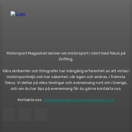
Motorsport Magasinet skriver om motorsport i stort med fokus på
Drifting.
Våra skribenter och fotografer har mångårig erfarenhet av att vistas i
motorsportmiljö och har säkerhet, vår egen och andras, i främsta
fokus. Vi deltar på olika tävlingar och evenemang runt om i Sverige,
och om du har tips på evenemang får du gärna kontakta oss.
Kontakta oss:
redaktionen@motorsportmagasinet.se