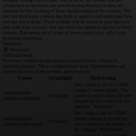
categorized as necessary are stored on your browser as they are
essential for the working of basic functionalities of the website. We
also use third-party cookies that help us analyze and understand how
you use this website. These cookies will be stored in your browser
only with your consent. You also have the option to opt-out of these
cookies. But opting out of some of these cookies may affect your
browsing experience.
Necessary
Necessary
Alltid aktiverad
Necessary cookies are absolutely essential for the website to
function properly. These cookies ensure basic functionalities and
security features of the website, anonymously.
Cookie
Varaktighet
Beskrivning
This cookie is set by GDPR
Cookie Consent plugin. The
cookielawinfo-
11 months
cookie is used to store the user
checkbox-analytics
consent for the cookies in the
category "Analytics".
The cookie is set by GDPR
cookielawinfo-
cookie consent to record the
11 months
checkbox-functional
user consent for the cookies in
the category "Functional".