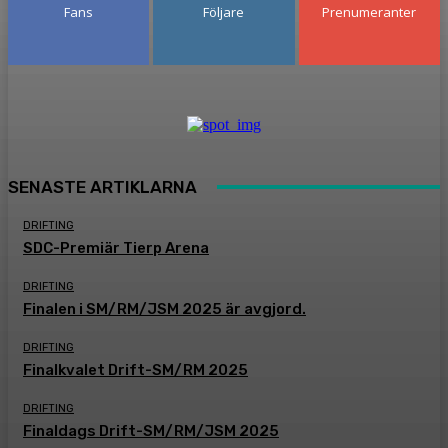
Fans
Följare
Prenumeranter
SENASTE ARTIKLARNA
DRIFTING
SDC-Premiär Tierp Arena
DRIFTING
Finalen i SM/RM/JSM 2025 är avgjord.
DRIFTING
Finalkvalet Drift-SM/RM 2025
DRIFTING
Finaldags Drift-SM/RM/JSM 2025