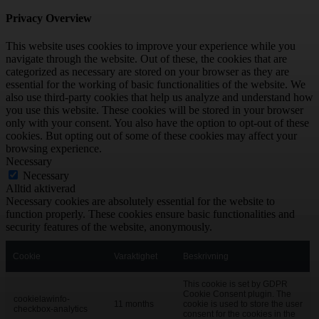
Privacy Overview
This website uses cookies to improve your experience while you
navigate through the website. Out of these, the cookies that are
categorized as necessary are stored on your browser as they are
essential for the working of basic functionalities of the website. We
also use third-party cookies that help us analyze and understand how
you use this website. These cookies will be stored in your browser
only with your consent. You also have the option to opt-out of these
cookies. But opting out of some of these cookies may affect your
browsing experience.
Necessary
Necessary
Alltid aktiverad
Necessary cookies are absolutely essential for the website to
function properly. These cookies ensure basic functionalities and
security features of the website, anonymously.
Cookie
Varaktighet
Beskrivning
This cookie is set by GDPR
Cookie Consent plugin. The
cookielawinfo-
11 months
cookie is used to store the user
checkbox-analytics
consent for the cookies in the