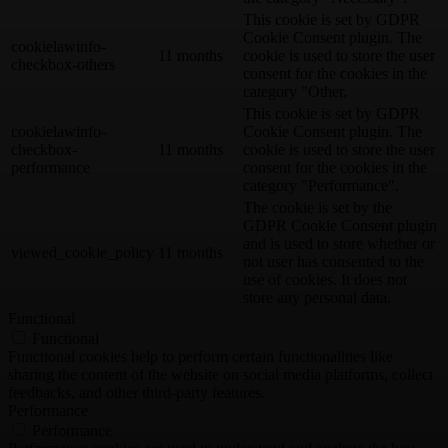
This cookie is set by GDPR
Cookie Consent plugin. The
cookielawinfo-
11 months
cookie is used to store the user
checkbox-others
consent for the cookies in the
category "Other.
This cookie is set by GDPR
cookielawinfo-
Cookie Consent plugin. The
checkbox-
11 months
cookie is used to store the user
performance
consent for the cookies in the
category "Performance".
The cookie is set by the
GDPR Cookie Consent plugin
and is used to store whether or
viewed_cookie_policy
11 months
not user has consented to the
use of cookies. It does not
store any personal data.
Functional
Functional
Functional cookies help to perform certain functionalities like
sharing the content of the website on social media platforms, collect
feedbacks, and other third-party features.
Performance
Performance