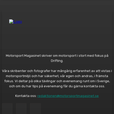
Motorsport Magasinet skriver om motorsport i stort med fokus på
Drifting.
Våra skribenter och fotografer har mångårig erfarenhet av att vistas i
motorsportmiljö och har säkerhet, vår egen och andras, i främsta
fokus. Vi deltar på olika tävlingar och evenemang runt om i Sverige,
och om du har tips på evenemang får du gärna kontakta oss.
Kontakta oss:
redaktionen@motorsportmagasinet.se