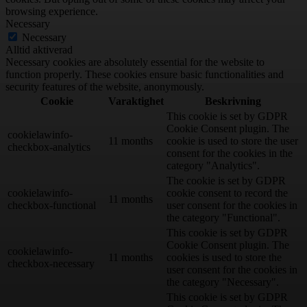
browsing experience.
Necessary
Necessary
Alltid aktiverad
Necessary cookies are absolutely essential for the website to
function properly. These cookies ensure basic functionalities and
security features of the website, anonymously.
Cookie
Varaktighet
Beskrivning
This cookie is set by GDPR
Cookie Consent plugin. The
cookielawinfo-
11 months
cookie is used to store the user
checkbox-analytics
consent for the cookies in the
category "Analytics".
The cookie is set by GDPR
cookielawinfo-
cookie consent to record the
11 months
checkbox-functional
user consent for the cookies in
the category "Functional".
This cookie is set by GDPR
Cookie Consent plugin. The
cookielawinfo-
11 months
cookies is used to store the
checkbox-necessary
user consent for the cookies in
the category "Necessary".
This cookie is set by GDPR