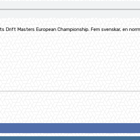
 årets Drift Masters European Championship. Fem svenskar, en nor