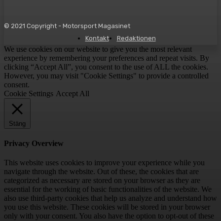
© 2021 Copyright - Motorsport Magasinet
Kontakt
Redaktionen
We use cookies on our website to give you the most relevant
experience by remembering your preferences and repeat visits. By
clicking “Accept All”, you consent to the use of ALL the cookies.
However, you may visit "Cookie Settings" to provide a controlled
consent.
Cookie Settings
Accept All
Stäng
Privacy Overview
This website uses cookies to improve your experience while you
navigate through the website. Out of these, the cookies that are
categorized as necessary are stored on your browser as they are
essential for the working of basic functionalities of the website. We
also use third-party cookies that help us analyze and understand how
you use this website. These cookies will be stored in your browser
only with your consent. You also have the option to opt-out of these