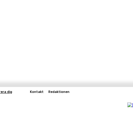
rera dig
Kontakt
Redaktionen