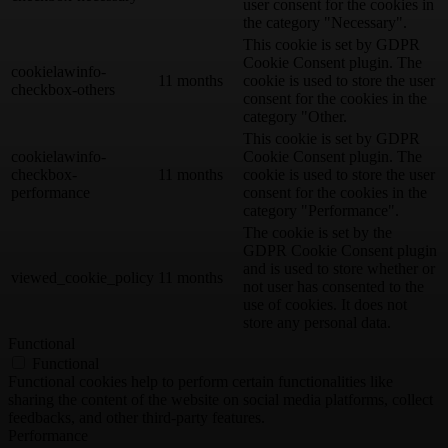
user consent for the cookies in
the category "Necessary".
This cookie is set by GDPR
Cookie Consent plugin. The
cookielawinfo-
11 months
cookie is used to store the user
checkbox-others
consent for the cookies in the
category "Other.
This cookie is set by GDPR
cookielawinfo-
Cookie Consent plugin. The
checkbox-
11 months
cookie is used to store the user
performance
consent for the cookies in the
category "Performance".
The cookie is set by the
GDPR Cookie Consent plugin
and is used to store whether or
viewed_cookie_policy
11 months
not user has consented to the
use of cookies. It does not
store any personal data.
Functional
Functional
Functional cookies help to perform certain functionalities like
sharing the content of the website on social media platforms, collect
feedbacks, and other third-party features.
Performance