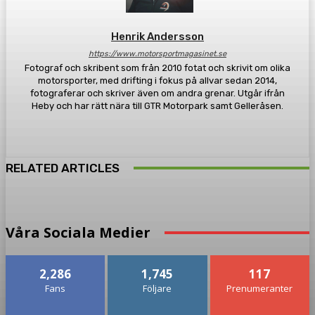
Henrik Andersson
https://www.motorsportmagasinet.se
Fotograf och skribent som från 2010 fotat och skrivit om olika
motorsporter, med drifting i fokus på allvar sedan 2014,
fotograferar och skriver även om andra grenar. Utgår ifrån
Heby och har rätt nära till GTR Motorpark samt Gelleråsen.
RELATED ARTICLES
Våra Sociala Medier
2,286
1,745
117
Fans
Följare
Prenumeranter