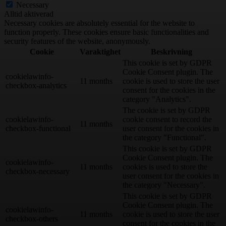
Necessary
Alltid aktiverad
Necessary cookies are absolutely essential for the website to
function properly. These cookies ensure basic functionalities and
security features of the website, anonymously.
Cookie
Varaktighet
Beskrivning
This cookie is set by GDPR
Cookie Consent plugin. The
cookielawinfo-
11 months
cookie is used to store the user
checkbox-analytics
consent for the cookies in the
category "Analytics".
The cookie is set by GDPR
cookielawinfo-
cookie consent to record the
11 months
checkbox-functional
user consent for the cookies in
the category "Functional".
This cookie is set by GDPR
Cookie Consent plugin. The
cookielawinfo-
11 months
cookies is used to store the
checkbox-necessary
user consent for the cookies in
the category "Necessary".
This cookie is set by GDPR
Cookie Consent plugin. The
cookielawinfo-
11 months
cookie is used to store the user
checkbox-others
consent for the cookies in the