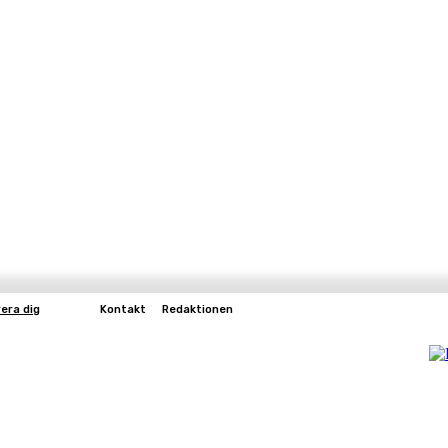
era dig
Kontakt
Redaktionen