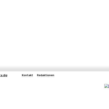
ra dig
Kontakt
Redaktionen