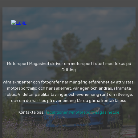
Motorsport Magasinet skriver om motorsport i stort med fokus på
Drifting.
Våra skribenter och fotografer har mångårig erfarenhet av att vistas i
motorsportmiljö och har säkerhet, vår egen och andras, i främsta
fokus. Vi deltar på olika tävlingar och evenemang runt om i Sverige,
och om du har tips på evenemang får du gärna kontakta oss.
Kontakta oss:
redaktionen@motorsportmagasinet.se