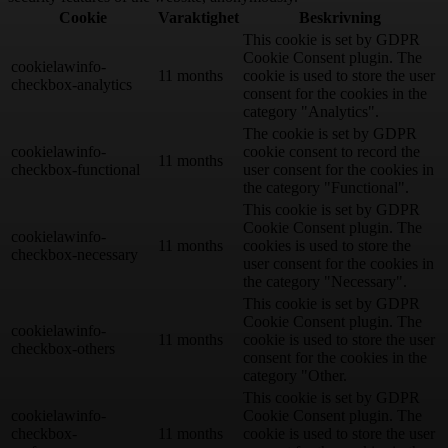
Cookie
Varaktighet
Beskrivning
This cookie is set by GDPR
Cookie Consent plugin. The
cookielawinfo-
11 months
cookie is used to store the user
checkbox-analytics
consent for the cookies in the
category "Analytics".
The cookie is set by GDPR
cookielawinfo-
cookie consent to record the
11 months
checkbox-functional
user consent for the cookies in
the category "Functional".
This cookie is set by GDPR
Cookie Consent plugin. The
cookielawinfo-
11 months
cookies is used to store the
checkbox-necessary
user consent for the cookies in
the category "Necessary".
This cookie is set by GDPR
Cookie Consent plugin. The
cookielawinfo-
11 months
cookie is used to store the user
checkbox-others
consent for the cookies in the
category "Other.
This cookie is set by GDPR
cookielawinfo-
Cookie Consent plugin. The
checkbox-
11 months
cookie is used to store the user