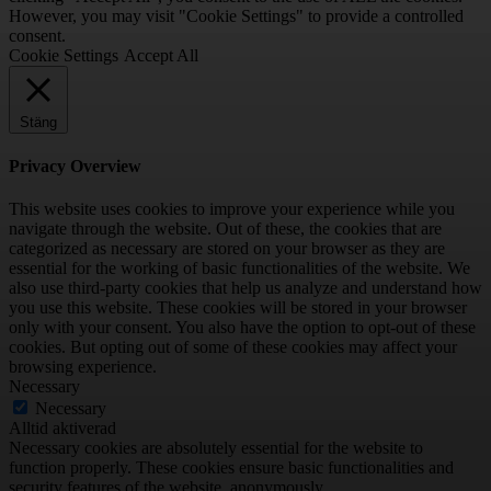
However, you may visit "Cookie Settings" to provide a controlled
consent.
Cookie Settings
Accept All
Stäng
Privacy Overview
This website uses cookies to improve your experience while you
navigate through the website. Out of these, the cookies that are
categorized as necessary are stored on your browser as they are
essential for the working of basic functionalities of the website. We
also use third-party cookies that help us analyze and understand how
you use this website. These cookies will be stored in your browser
only with your consent. You also have the option to opt-out of these
cookies. But opting out of some of these cookies may affect your
browsing experience.
Necessary
Necessary
Alltid aktiverad
Necessary cookies are absolutely essential for the website to
function properly. These cookies ensure basic functionalities and
security features of the website, anonymously.