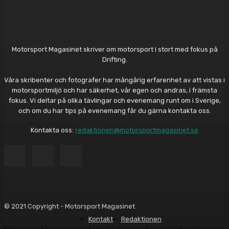
Motorsport Magasinet skriver om motorsport i stort med fokus på
Drifting.
Våra skribenter och fotografer har mångårig erfarenhet av att vistas i
motorsportmiljö och har säkerhet, vår egen och andras, i främsta
fokus. Vi deltar på olika tävlingar och evenemang runt om i Sverige,
och om du har tips på evenemang får du gärna kontakta oss.
Kontakta oss:
redaktionen@motorsportmagasinet.se
© 2021 Copyright - Motorsport Magasinet
Kontakt
Redaktionen