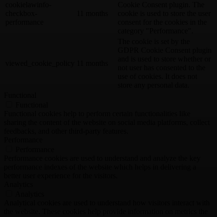
cookielawinfo-
Cookie Consent plugin. The
checkbox-
11 months
cookie is used to store the user
performance
consent for the cookies in the
category "Performance".
The cookie is set by the
GDPR Cookie Consent plugin
and is used to store whether or
viewed_cookie_policy
11 months
not user has consented to the
use of cookies. It does not
store any personal data.
Functional
Functional
Functional cookies help to perform certain functionalities like
sharing the content of the website on social media platforms, collect
feedbacks, and other third-party features.
Performance
Performance
Performance cookies are used to understand and analyze the key
performance indexes of the website which helps in delivering a
better user experience for the visitors.
Analytics
Analytics
Analytical cookies are used to understand how visitors interact with
the website. These cookies help provide information on metrics the