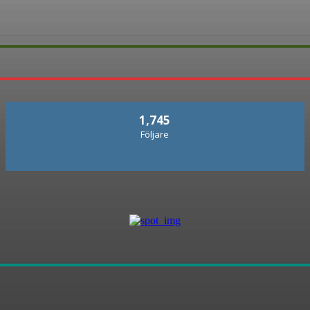
1,745
Följare