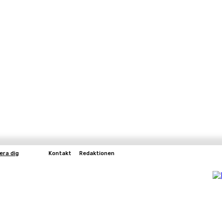
era dig
Kontakt
Redaktionen