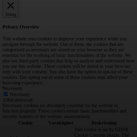
Stäng
Privacy Overview
This website uses cookies to improve your experience while you
navigate through the website. Out of these, the cookies that are
categorized as necessary are stored on your browser as they are
essential for the working of basic functionalities of the website. We
also use third-party cookies that help us analyze and understand how
you use this website. These cookies will be stored in your browser
only with your consent. You also have the option to opt-out of these
cookies. But opting out of some of these cookies may affect your
browsing experience.
Necessary
Necessary
Alltid aktiverad
Necessary cookies are absolutely essential for the website to
function properly. These cookies ensure basic functionalities and
security features of the website, anonymously.
Cookie
Varaktighet
Beskrivning
This cookie is set by GDPR
Cookie Consent plugin. The