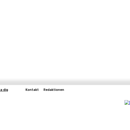
a dig
Kontakt
Redaktionen