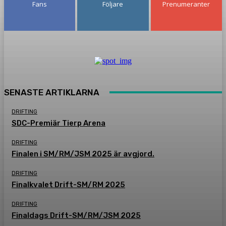
Fans
Följare
Prenumeranter
SENASTE ARTIKLARNA
DRIFTING
SDC-Premiär Tierp Arena
DRIFTING
Finalen i SM/RM/JSM 2025 är avgjord.
DRIFTING
Finalkvalet Drift-SM/RM 2025
DRIFTING
Finaldags Drift-SM/RM/JSM 2025