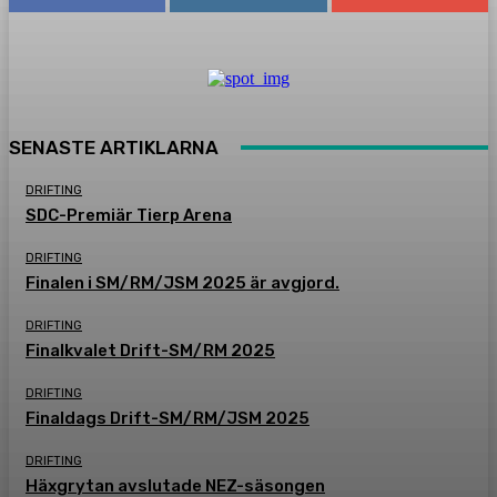
SENASTE ARTIKLARNA
DRIFTING
SDC-Premiär Tierp Arena
DRIFTING
Finalen i SM/RM/JSM 2025 är avgjord.
DRIFTING
Finalkvalet Drift-SM/RM 2025
DRIFTING
Finaldags Drift-SM/RM/JSM 2025
DRIFTING
Häxgrytan avslutade NEZ-säsongen