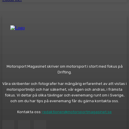
Motorsport Magasinet skriver om motorsport i stort med fokus på
Drifting.
Våra skribenter och fotografer har mångårig erfarenhet av att vistas i
motorsportmiljö och har säkerhet, vår egen och andras, i främsta
fokus. Vi deltar på olika tävlingar och evenemang runt om i Sverige,
och om du har tips på evenemang får du gärna kontakta oss.
Kontakta oss:
redaktionen@motorsportmagasinet.se