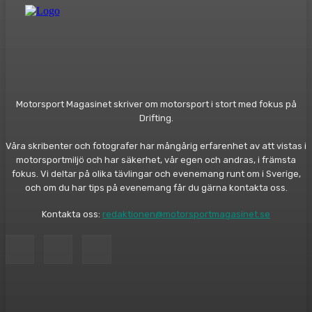
Motorsport Magasinet skriver om motorsport i stort med fokus på
Drifting.
Våra skribenter och fotografer har mångårig erfarenhet av att vistas i
motorsportmiljö och har säkerhet, vår egen och andras, i främsta
fokus. Vi deltar på olika tävlingar och evenemang runt om i Sverige,
och om du har tips på evenemang får du gärna kontakta oss.
Kontakta oss:
redaktionen@motorsportmagasinet.se