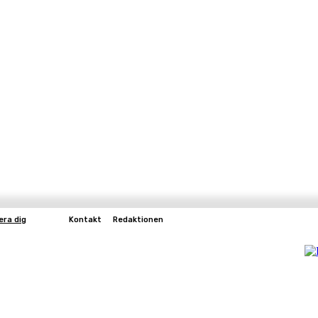
era dig
Kontakt
Redaktionen