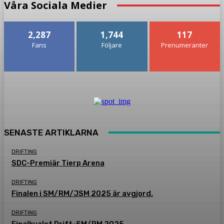
Våra Sociala Medier
2,287
1,744
117
Fans
Följare
Prenumeranter
SENASTE ARTIKLARNA
DRIFTING
SDC-Premiär Tierp Arena
DRIFTING
Finalen i SM/RM/JSM 2025 är avgjord.
DRIFTING