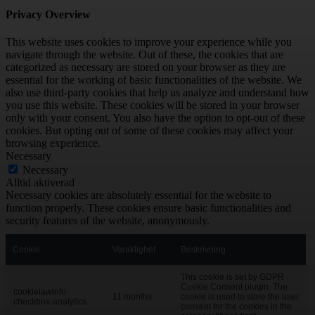
Privacy Overview
This website uses cookies to improve your experience while you
navigate through the website. Out of these, the cookies that are
categorized as necessary are stored on your browser as they are
essential for the working of basic functionalities of the website. We
also use third-party cookies that help us analyze and understand how
you use this website. These cookies will be stored in your browser
only with your consent. You also have the option to opt-out of these
cookies. But opting out of some of these cookies may affect your
browsing experience.
Necessary
Necessary
Alltid aktiverad
Necessary cookies are absolutely essential for the website to
function properly. These cookies ensure basic functionalities and
security features of the website, anonymously.
Cookie
Varaktighet
Beskrivning
This cookie is set by GDPR
Cookie Consent plugin. The
cookielawinfo-
11 months
cookie is used to store the user
checkbox-analytics
consent for the cookies in the