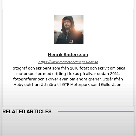
Henrik Andersson
https://www.motorsportmagasinet.se
Fotograf och skribent som från 2010 fotat och skrivit om olika
motorsporter, med drifting i fokus på allvar sedan 2014,
fotograferar och skriver även om andra grenar. Utgår ifrån
Heby och har rätt nära till GTR Motorpark samt Gelleråsen.
RELATED ARTICLES