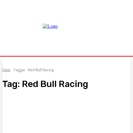
Hem
Taggar
Red Bull Racing
Tag:
Red Bull Racing