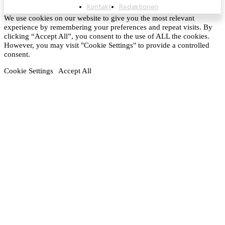
Kontakt
Redaktionen
We use cookies on our website to give you the most relevant
experience by remembering your preferences and repeat visits. By
clicking “Accept All”, you consent to the use of ALL the cookies.
However, you may visit "Cookie Settings" to provide a controlled
consent.
Cookie Settings
Accept All