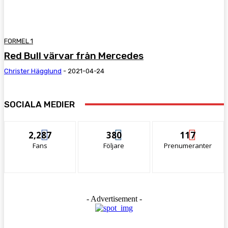
FORMEL 1
Red Bull värvar från Mercedes
Christer Hägglund
-
2021-04-24
SOCIALA MEDIER
2,287
380
117
Fans
Följare
Prenumeranter
- Advertisement -